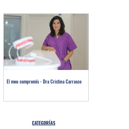
El meu compromís - Dra Cristina Carrasco
CATEGORÍAS