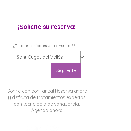
¡Solicite su reserva!
¿En que clínica es su consulta?
*
Siguiente
¡Sonríe con confianza! Reserva ahora
y disfruta de tratamientos expertos
con tecnología de vanguardia.
¡Agenda ahora!