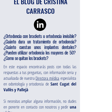
EL BLOG DE CRISTINA
CARRASCO
¿Ortodoncia con brackets u ortodoncia invisible?
¿Cuánto dura un tratamiento de ortodoncia?
¿Cuánto cuestan unos implantes dentales?
¿Pueden utilizar ortodoncia los mayores de 50?
¿Como se quitan los brackets?
En este espacio encontrarás posts con todas las
respuestas a tus preguntas, con información seria y
actualizada de nuestra
Directora médica
especialista
en odontología y ortodoncia de
Sant Cugat del
Vallès y Pallejà
Si necesitas ampliar alguna información, no dudes
en ponerte en contacto con nosotros y pedir
una