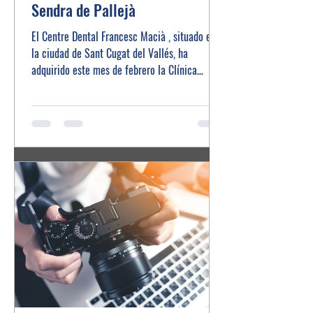
Sendra de Pallejà
El Centre Dental Francesc Macià , situado en
la ciudad de Sant Cugat del Vallés, ha
adquirido este mes de febrero la Clínica
Dental...