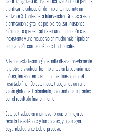
La cirugía guiada es una técnica avanzada que permite 
planificar la colocación del implante mediante un 
software 3D antes de la intervención. Gracias a esta 
planificación digital, es posible realizar incisiones 
mínimas, lo que se traduce en una inflamación casi 
inexistente y una recuperación mucho más rápida en 
comparación con los métodos tradicionales.
Además, esta tecnología permite diseñar previamente 
la prótesis y colocar los implantes en la posición más 
idónea, teniendo en cuenta tanto el hueso como el 
resultado final. De este modo, trabajamos con una 
visión global del tratamiento, colocando los implantes 
con el resultado final en mente.
Esto se traduce en una mayor precisión, mejores 
resultados estéticos y funcionales, y una mayor 
seguridad durante todo el proceso.