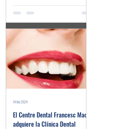
14 feb 2024
El Centre Dental Francesc Macià
adquiere la Clínica Dental