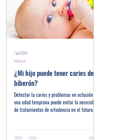
7 jul 2020
Niños
¿Mi hijo puede tener caries del
biberón?
Detectar la caries y problemas en oclusión en
una edad temprana puede evitar la necesidad
de tratamientos de ortodoncia en el futuro.