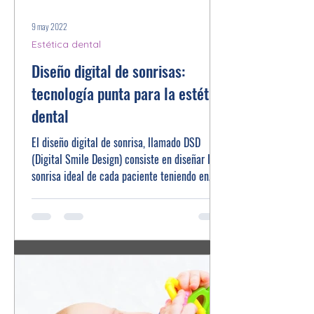
9 may 2022
Estética dental
Diseño digital de sonrisas:
tecnología punta para la estética
dental
El diseño digital de sonrisa, llamado DSD
(Digital Smile Design) consiste en diseñar la
sonrisa ideal de cada paciente teniendo en
cuenta...