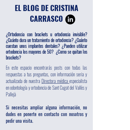
EL BLOG DE CRISTINA
CARRASCO
¿Ortodoncia con brackets u ortodoncia invisible?
¿Cuánto dura un tratamiento de ortodoncia? ¿Cuánto
cuestan unos implantes dentales? ¿Pueden utilizar
ortodoncia los mayores de 50? ¿Como se quitan los
brackets?
En este espacio encontrarás posts con todas las
respuestas a tus preguntas, con información seria y
actualizada de nuestra
Directora médica
especialista
en odontología y ortodoncia de Sant Cugat del Vallès y
Pallejà
Si necesitas ampliar alguna información, no
dudes en ponerte en contacto con nosotros y
pedir una visita.