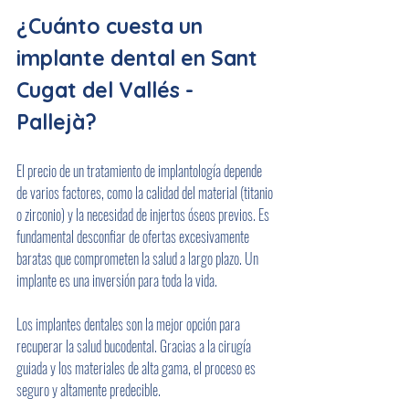
¿Cuánto cuesta un 
implante dental en Sant 
Cugat del Vallés - 
Pallejà?
El precio de un tratamiento de implantología depende 
de varios factores, como la calidad del material (titanio 
o zirconio) y la necesidad de injertos óseos previos. Es 
fundamental desconfiar de ofertas excesivamente 
baratas que comprometen la salud a largo plazo. Un 
implante es una inversión para toda la vida.
Los implantes dentales son la mejor opción para 
recuperar la salud bucodental. Gracias a la cirugía 
guiada y los materiales de alta gama, el proceso es 
seguro y altamente predecible.