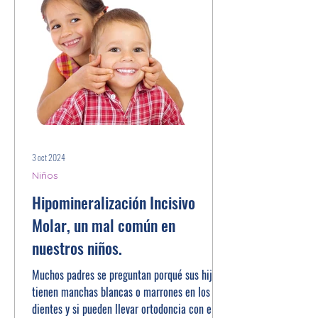
3 oct 2024
Niños
Hipomineralización Incisivo
Molar, un mal común en
nuestros niños.
Muchos padres se preguntan porqué sus hijos
tienen manchas blancas o marrones en los
dientes y si pueden llevar ortodoncia con ellas.