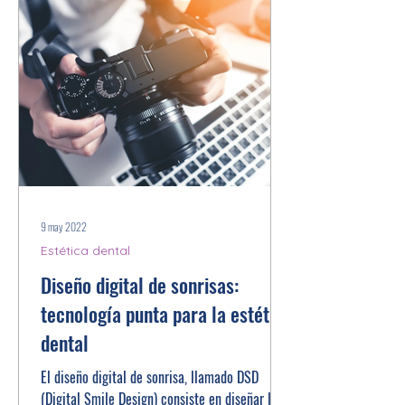
9 may 2022
Estética dental
Diseño digital de sonrisas:
tecnología punta para la estética
dental
El diseño digital de sonrisa, llamado DSD
(Digital Smile Design) consiste en diseñar la