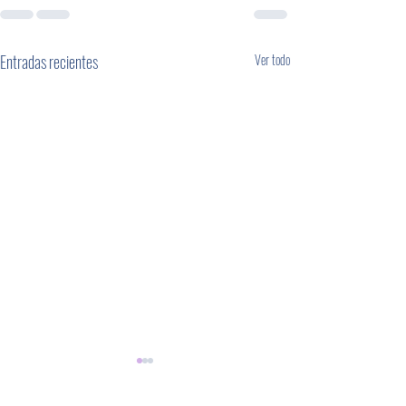
Entradas recientes
Ver todo