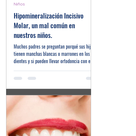
Niños
Hipomineralización Incisivo
Molar, un mal común en
nuestros niños.
Muchos padres se preguntan porqué sus hijos
tienen manchas blancas o marrones en los
dientes y si pueden llevar ortodoncia con ellas.