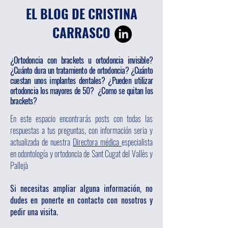
EL BLOG DE CRISTINA
CARRASCO
¿Ortodoncia con brackets u ortodoncia invisible?
¿Cuánto dura un tratamiento de ortodoncia? ¿Cuánto
cuestan unos implantes dentales? ¿Pueden utilizar
ortodoncia los mayores de 50? ¿Como se quitan los
brackets?
En este espacio encontrarás posts con todas las
respuestas a tus preguntas, con información seria y
actualizada de nuestra
Directora médica
especialista
en odontología y ortodoncia de Sant Cugat del Vallès y
Pallejà
Si necesitas ampliar alguna información, no
dudes en ponerte en contacto con nosotros y
pedir una visita.