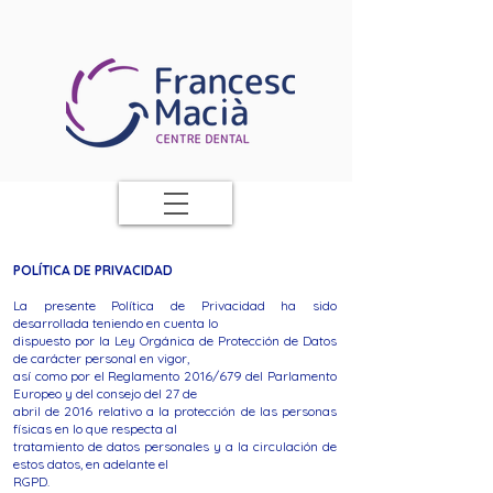
POLÍTICA DE PRIVACIDAD
La presente Política de Privacidad ha sido
desarrollada teniendo en cuenta lo
dispuesto por la Ley Orgánica de Protección de Datos
de carácter personal en vigor,
así como por el Reglamento 2016/679 del Parlamento
Europeo y del consejo del 27 de
abril de 2016 relativo a la protección de las personas
físicas en lo que respecta al
tratamiento de datos personales y a la circulación de
estos datos, en adelante el
RGPD.