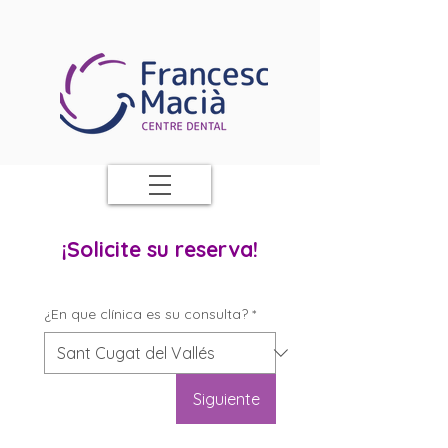
¡Solicite su reserva!
¿En que clínica es su consulta?
*
Siguiente