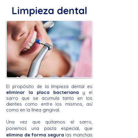
Limpieza dental
El
propósito de la limpieza dental es
eliminar la placa bacteriana
y el
sarro que se acumula tanto en los
dientes como entre los mismos, así
como en la línea gingival.
Una vez que quitamos el sarro,
ponemos una pasta especial, que
elimina de forma segura
las manchas