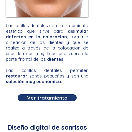
Las carillas dentales son un tratamiento
estético que sirve para
disimular
defectos en la coloración
, forma o
alineación de los dientes y que se
realiza a través de la colocación de
unas láminas muy finas que cubren la
parte frontal de los
dientes
.
Las carillas dentales permiten
restaurar
zonas pequeñas y son una
solución muy económica
.
Ver tratamiento
Diseño digital de sonrisas