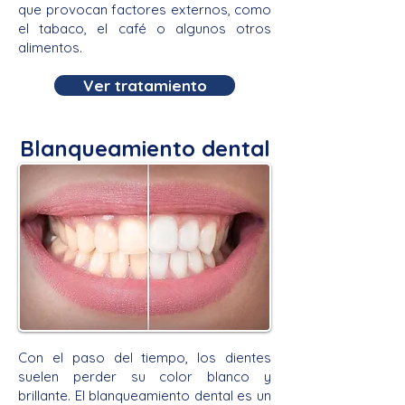
que provocan factores externos, como
el tabaco, el café o algunos otros
alimentos.
Ver tratamiento
Blanqueamiento dental
Con el paso del tiempo, los dientes
suelen perder su color blanco y
brillante. El blanqueamiento dental es un