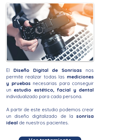
El
Diseño Digital de Sonrisas
nos
permite realizar todas las
mediciones
y pruebas
necesarias para conseguir
un
estudio estético, facial y dental
individualizado para cada persona.
A partir de este estudio podemos crear
un diseño digitalizado de la
sonrisa
ideal
de nuestros pacientes.