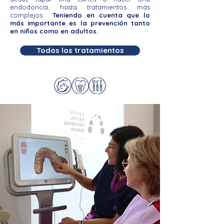
endodoncia, hasta tratamientos más
complejos.
Teniendo en cuenta que lo
más importante es la prevención tanto
en niños como en adultos.
Todos los tratamientos