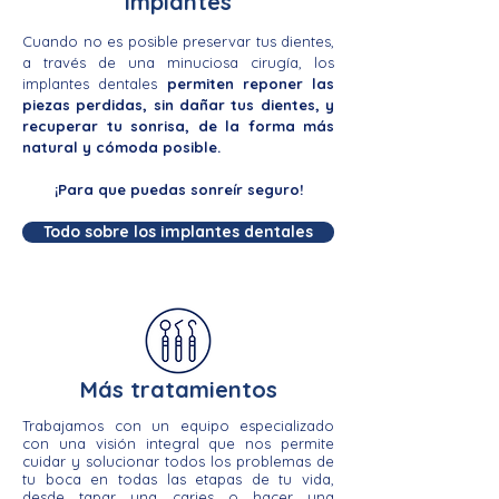
Implantes
Cuando no es posible preservar tus dientes,
a través de una minuciosa cirugía, los
implantes dentales
permiten reponer las
piezas perdidas, sin dañar tus dientes, y
recuperar tu sonrisa, de la forma más
natural y cómoda posible.
¡Para que puedas sonreír seguro!
Todo sobre los implantes dentales
Más tratamientos
Trabajamos con un equipo especializado
con una visión integral que nos permite
cuidar y solucionar todos los problemas de
tu boca en todas las etapas de tu vida,
desde tapar una caries o hacer una