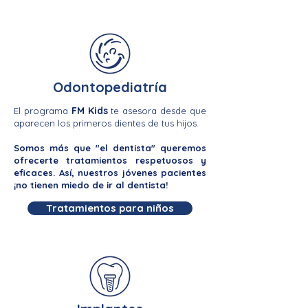
Odontopediatría
FM Kids
El programa
te asesora desde que
aparecen los primeros dientes de tus hijos.
Somos más que "el dentista" queremos
ofrecerte tratamientos respetuosos y
eficaces. Así, nuestros jóvenes pacientes
¡no tienen miedo de ir al dentista!
Tratamientos para niños