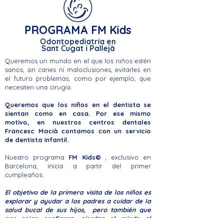
PROGRAMA FM Kids
Odontopediatría en
Sant Cugat i Pallejà
Queremos un mundo en el que los niños estén
sanos, sin caries ni maloclusiones, evitarles en
el futuro problemas, como por ejemplo, que
necesiten una cirugía.
Queremos que los niños en el dentista se
sientan como en casa. Por ese mismo
motivo, en nuestros centros dentales
Francesc Macià contamos con un servicio
de dentista infantil.
Nuestro programa
FM Kids©
, exclusivo en
Barcelona, inicia a partir del primer
cumpleaños.
El objetivo de la primera visita de los niños es
explorar y ayudar a los padres a cuidar de la
salud bucal de sus hijos, pero también que