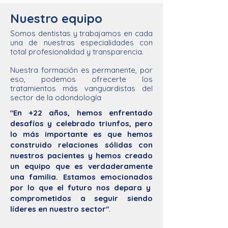
Nuestro equipo
Somos dentistas y trabajamos en cada
una de nuestras especialidades con
total profesionalidad y transparencia.
Nuestra formación es permanente, por
eso, podemos ofrecerte los
tratamientos más vanguardistas del
sector de la odondología
"En +22 años, hemos enfrentado
desafíos y celebrado triunfos, pero
lo más importante es que hemos
construido relaciones sólidas con
nuestros pacientes y hemos creado
un equipo que es verdaderamente
una familia. Estamos emocionados
por lo que el futuro nos depara y
comprometidos a seguir siendo
líderes en nuestro sector"
.