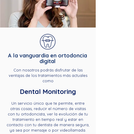
A la vanguardia en ortodoncia
digital
Con nosotros podrás disfrutar de las
ventajas de los tratamientos más actuales
como
Dental Monitoring
Un servicio único que te permite, entre
otras cosas, reducir el número de visitas
con tu ortodoncista, ver la evolución de tu
tratamiento en tiempo real y estar en
contacto con tu dentista de manera segura,
ya sea por mensaje o por videollamada.