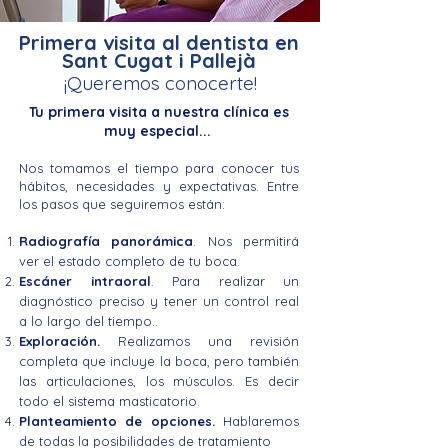
Primera visita al dentista en
Sant Cugat i Pallejà
¡Queremos conocerte!
Tu primera visita a nuestra clínica es
muy especial...
Nos tomamos el tiempo para conocer tus
hábitos, necesidades y expectativas. Entre
los pasos que seguiremos están:
Radiografía panorámica
. Nos permitirá
ver el estado completo de tu boca.
Escáner intraoral
. Para realizar un
diagnóstico preciso y tener un control real
a lo largo del tiempo..
Exploración.
Realizamos una revisión
completa que incluye la boca, pero también
las articulaciones, los músculos. Es decir
todo el sistema masticatorio.
Planteamiento de opciones.
Hablaremos
de todas la posibilidades de tratamiento