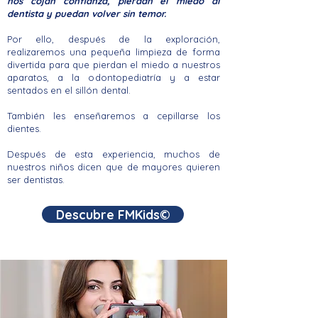
nos cojan confianza, pierdan el miedo al
dentista y puedan volver sin temor.
Por ello, después de la exploración,
realizaremos una pequeña limpieza de forma
divertida para que pierdan el miedo a nuestros
aparatos, a la odontopediatría y a estar
sentados en el sillón dental.
También les enseñaremos a cepillarse los
dientes.
Después de esta experiencia, muchos de
nuestros niños dicen que de mayores quieren
ser dentistas
.
Descubre FMKids©