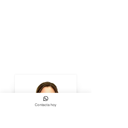
Contacta hoy