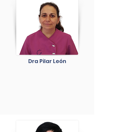
Dra Pilar León