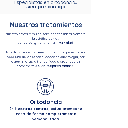
Especialistas en ortodoncia...
siempre contigo
Nuestros tratamientos
Nuestro enfoque multidisciplinar considera siempre
la estética dental,
su función y por supuesto...
tu salud.
Nuestras dentistas tienen una larga experiencia en
cada una de las especialidades de odontología, por
lo que tendrás la tranquilidad y seguridad de
encontrarte
en las mejores manos.
Ortodoncia
En Nuestros centros, estudiaremos tu
caso de forma completamente
personalizada