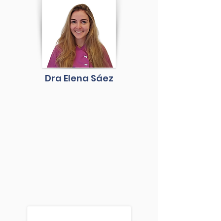
Dra Elena Sáez