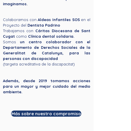
imaginamos.
Colaboramos con
Aldeas Infantiles SOS
en el
Proyecto del
Dentista Padrino
Trabajamos con
Cáritas Diocesana de Sant
Cugat
como
Clínica dental solidaria.
Somos
un centro colaborador con el
Departamento de Derechos Sociales de la
Generalitat de Catalunya, para las
personas con discapacidad
(targeta acreditativa de la discapacitat)
Además, desde 2019 tomamos acciones
para un mayor y mejor cuidado del medio
ambiente.
Más sobre nuestro compromiso