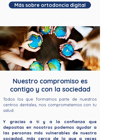
Más sobre ortodoncia digital
Aviso Legal
Aviso Legal
Nuestro compromiso es
contigo y con la sociedad
Todos los que formamos parte de nuestros
centros dentales, nos comprometemos con tu
salud.
Y gracias a ti y a la confianza que
depositas en nosotros podemos ayudar a
las personas más vulnerables de nuestra
sociedad, más cerca de lo que a veces