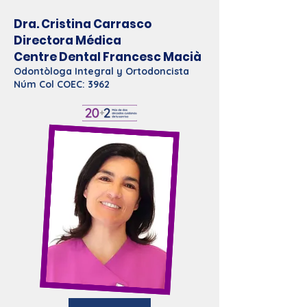
Dra. Cristina Carrasco
Directora Médica
Centre Dental Francesc Macià
Odontòloga Integral y Ortodoncista
Núm Col COEC: 3962