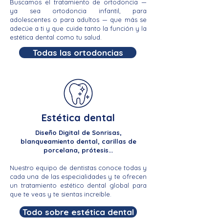
Buscamos el tratamiento de ortodoncia —
ya sea ortodoncia infantil, para
adolescentes o para adultos — que más se
adecúe a ti y que cuide tanto la función y la
estética dental como tu salud.
Todas las ortodoncias
Estética dental
Diseño Digital de Sonrisas,
blanqueamiento dental, carillas de
porcelana, prótesis...
Nuestro equipo de dentistas conoce todas y
cada una de las especialidades y te ofrecen
un tratamiento estético dental global para
que te veas y te sientas increíble.
Todo sobre estética dental