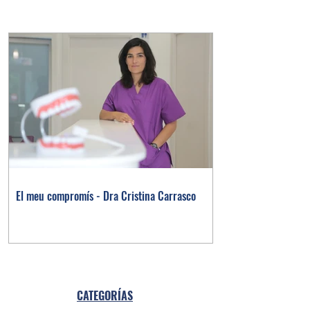
El meu compromís - Dra Cristina Carrasco
CATEGORÍAS