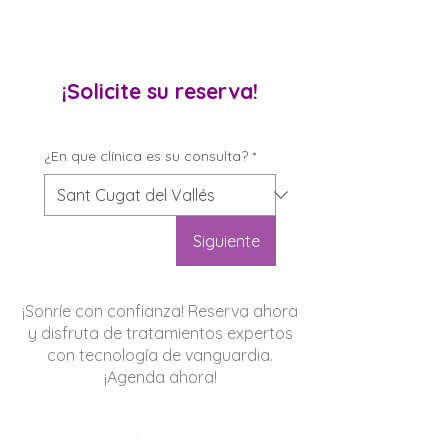
¡Solicite su reserva!
¿En que clínica es su consulta?
*
Siguiente
¡Sonríe con confianza! Reserva ahora
y disfruta de tratamientos expertos
con tecnología de vanguardia.
¡Agenda ahora!