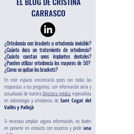
EL BLOG DE CRISTINA
CARRASCO
¿Ortodoncia con brackets u ortodoncia invisible?
¿Cuánto dura un tratamiento de ortodoncia?
¿Cuánto cuestan unos implantes dentales?
¿Pueden utilizar ortodoncia los mayores de 50?
¿Como se quitan los brackets?
En este espacio encontrarás posts con todas las
respuestas a tus preguntas, con información seria y
actualizada de nuestra
Directora médica
especialista
en odontología y ortodoncia de
Sant Cugat del
Vallès y Pallejà
Si necesitas ampliar alguna información, no dudes
en ponerte en contacto con nosotros y pedir
una