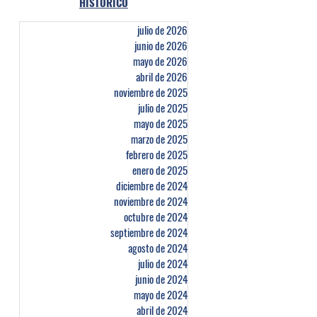
HISTÓRICO
julio de 2026
junio de 2026
mayo de 2026
abril de 2026
noviembre de 2025
julio de 2025
mayo de 2025
marzo de 2025
febrero de 2025
enero de 2025
diciembre de 2024
noviembre de 2024
octubre de 2024
septiembre de 2024
agosto de 2024
julio de 2024
junio de 2024
mayo de 2024
abril de 2024