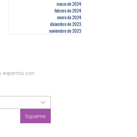
marzo de 2024
febrero de 2024
enero de 2024
diciembre de 2023
noviembre de 2023
os expertos con
Siguiente