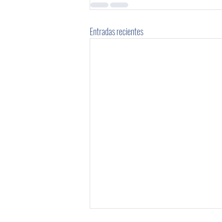
Entradas recientes