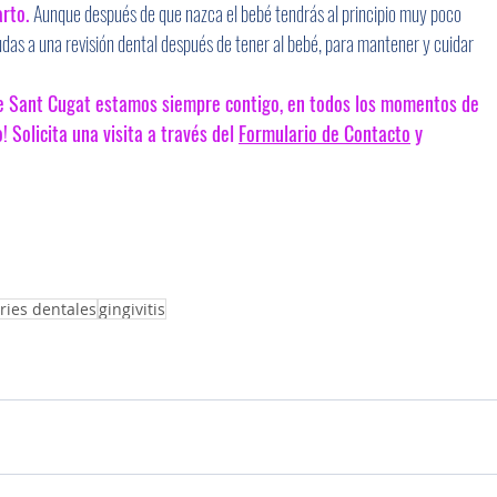
rto. 
Aunque después de que nazca el bebé tendrás al principio muy poco 
udas a una revisión dental después de tener al bebé, para mantener y cuidar 
de Sant Cugat estamos siempre contigo, en todos los momentos de 
 Solicita una visita a través del 
Formulario de Contacto
 y 
ries dentales
gingivitis