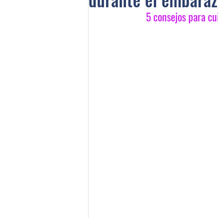
5 consejos para cu