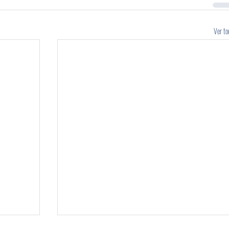
Ver to