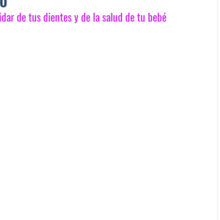
idar de tus dientes y de la salud de tu bebé