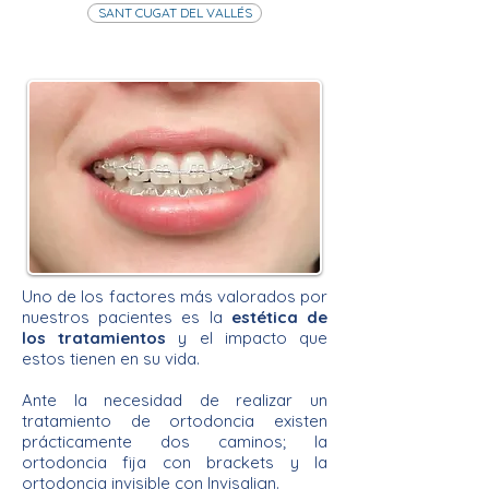
SANT CUGAT DEL VALLÉS
Uno de los factores más valorados por
nuestros pacientes es la
estética de
los tratamientos
y el impacto que
estos tienen en su vida.
Ante la necesidad de realizar un
tratamiento de ortodoncia existen
prácticamente dos caminos; la
ortodoncia fija con brackets y la
ortodoncia invisible con Invisalign.