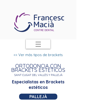
<< Ver más tipos de brackets
ORTODONCIA CON
BRACKETS ESTÉTICOS
SANT CUGAT DEL VALLÈS
Y
PALLEJÀ
Especialistas en Brackets
estéticos
PALLEJÀ