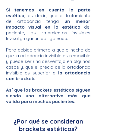
Si tenemos en cuenta la parte
estética
, es decir, que el tratamiento
de ortodoncia tenga
un menor
impacto visual en la estética
del
paciente, los tratamientos invisibles
Invisalign ganan por goleada.
Pero debido primero a que el hecho de
que la ortodoncia invisible es removible
y puede ser una desventaja en algunos
casos y, que el precio de la ortodoncia
invisible es superior a
la ortodoncia
con brackets
.
Así que los brackets estéticos siguen
siendo una alternativa más que
válida para muchos pacientes.
¿Por qué se consideran
brackets estéticos?