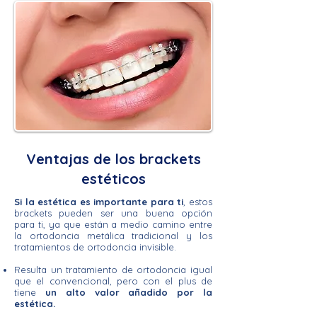
Ventajas de los brackets
estéticos
Si la estética es importante para ti
, estos
brackets pueden ser una buena opción
para ti, ya que están a medio camino entre
la ortodoncia metálica tradicional y los
tratamientos de ortodoncia invisible.
Resulta un tratamiento de ortodoncia igual
que el convencional, pero con el plus de
tiene
un alto valor añadido por la
estética.