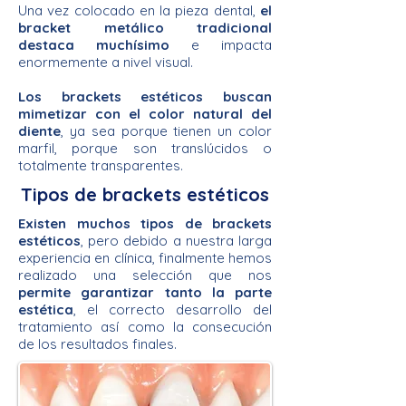
Una vez colocado en la pieza dental,
el
bracket metálico tradicional
destaca muchísimo
e impacta
enormemente a nivel visual.
Los brackets estéticos buscan
mimetizar con el color natural del
diente
, ya sea porque tienen un color
marfil, porque son translúcidos o
totalmente transparentes.
Tipos de brackets estéticos
Existen muchos tipos de brackets
estéticos
, pero debido a nuestra larga
experiencia en clínica, finalmente hemos
realizado una selección que nos
permite garantizar tanto la parte
estética
, el correcto desarrollo del
tratamiento así como la consecución
de los resultados finales.