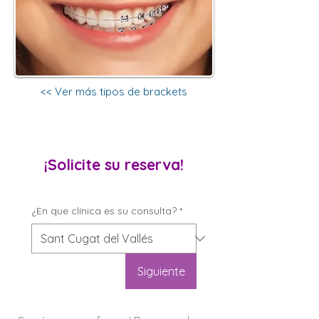
<< Ver más tipos de brackets
¡Solicite su reserva!
¿En que clínica es su consulta?
*
Siguiente