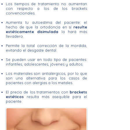
Los tiempos de tratamiento no aumentan
con respecto a los de los brackets
convencionales.
Aumenta tu autoestima del paciente: el
hecho de que la ortodoncia en sí
resulte
estéticamente disimulada
lo hará más
llevadero.
Permite la total corrección de la mordida,
evitando el desgaste dental.
Se pueden usar en todo tipo de pacientes:
infantiles, adolescentes, jóvenes y adultos.
Los materiales son antialérgicos, por lo que
son una alternativa para los casos de
pacientes con alergias a los metales.
El precio de los tratamientos con
brackets
estéticos
resulta más asequible para el
paciente.