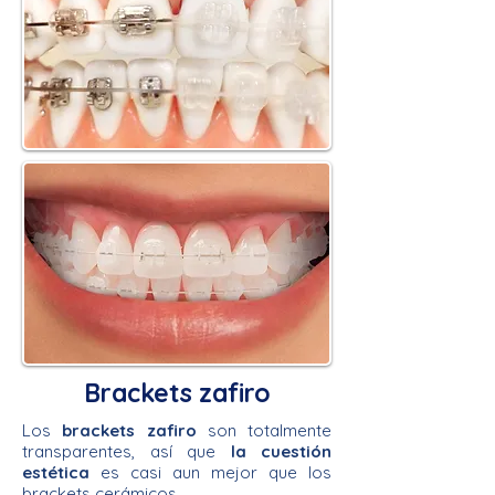
Brackets zafiro
Los
brackets zafiro
son totalmente
transparentes, así que
la cuestión
estética
es casi aun mejor que los
brackets cerámicos.