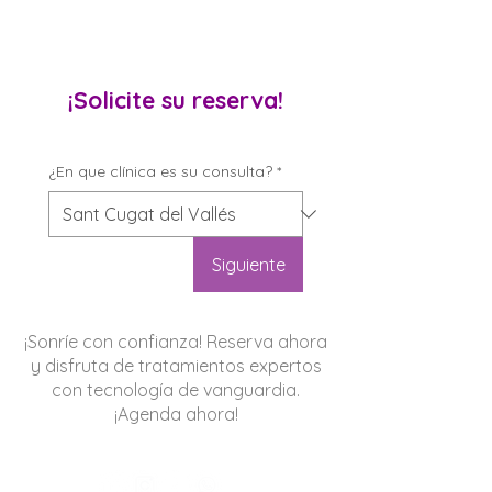
¡Solicite su reserva!
¿En que clínica es su consulta?
*
Siguiente
¡Sonríe con confianza! Reserva ahora
y disfruta de tratamientos expertos
con tecnología de vanguardia.
¡Agenda ahora!