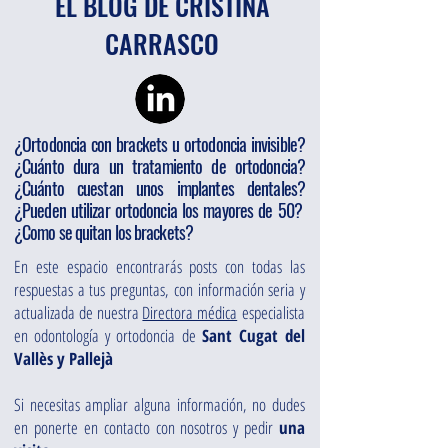
EL BLOG DE CRISTINA
CARRASCO
¿Ortodoncia con brackets u ortodoncia invisible?
¿Cuánto dura un tratamiento de ortodoncia?
¿Cuánto cuestan unos implantes dentales?
¿Pueden utilizar ortodoncia los mayores de 50?
¿Como se quitan los brackets?
En este espacio encontrarás posts con todas las
respuestas a tus preguntas, con información seria y
actualizada de nuestra
Directora médica
especialista
en odontología y ortodoncia de
Sant Cugat del
Vallès y Pallejà
Si necesitas ampliar alguna información, no dudes
en ponerte en contacto con nosotros y pedir
una