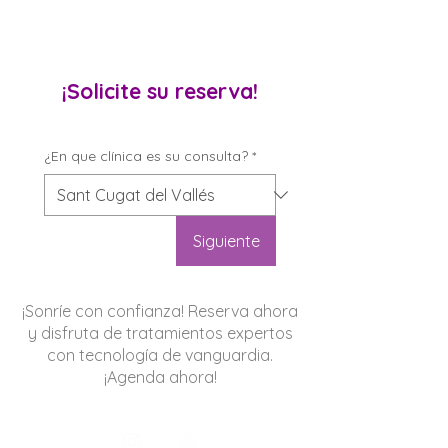
¡Solicite su reserva!
¿En que clínica es su consulta?
*
Siguiente
¡Sonríe con confianza! Reserva ahora
y disfruta de tratamientos expertos
con tecnología de vanguardia.
¡Agenda ahora!