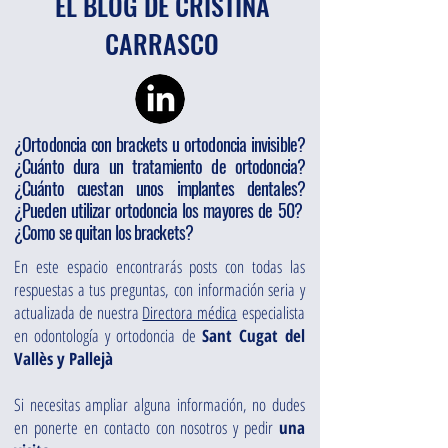
EL BLOG DE CRISTINA
CARRASCO
¿Ortodoncia con brackets u ortodoncia invisible?
¿Cuánto dura un tratamiento de ortodoncia?
¿Cuánto cuestan unos implantes dentales?
¿Pueden utilizar ortodoncia los mayores de 50?
¿Como se quitan los brackets?
En este espacio encontrarás posts con todas las
respuestas a tus preguntas, con información seria y
actualizada de nuestra
Directora médica
especialista
en odontología y ortodoncia de
Sant Cugat del
Vallès y Pallejà
Si necesitas ampliar alguna información, no dudes
en ponerte en contacto con nosotros y pedir
una