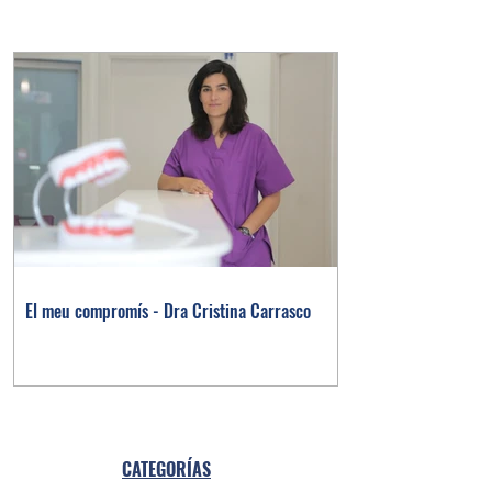
El meu compromís - Dra Cristina Carrasco
CATEGORÍAS