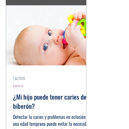
7 jul 2020
Niños
¿Mi hijo puede tener caries del
biberón?
Detectar la caries y problemas en oclusión en
una edad temprana puede evitar la necesidad