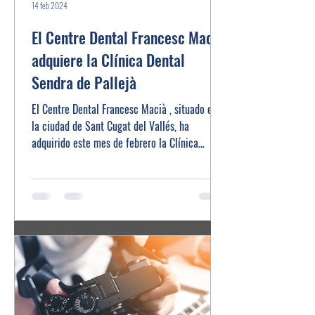
14 feb 2024
El Centre Dental Francesc Macià
adquiere la Clínica Dental
Sendra de Pallejà
El Centre Dental Francesc Macià , situado en
la ciudad de Sant Cugat del Vallés, ha
adquirido este mes de febrero la Clínica
Dental...