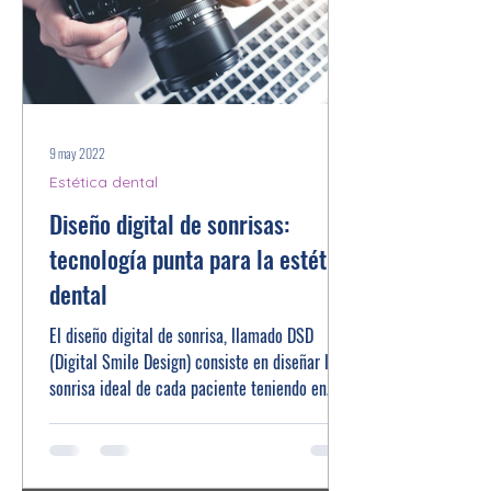
9 may 2022
Estética dental
Diseño digital de sonrisas:
tecnología punta para la estética
dental
El diseño digital de sonrisa, llamado DSD
(Digital Smile Design) consiste en diseñar la
sonrisa ideal de cada paciente teniendo en
cuenta...