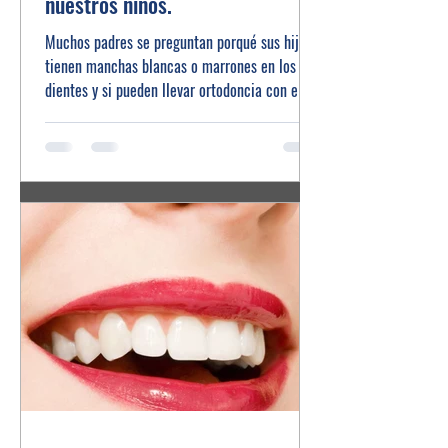
nuestros niños.
Muchos padres se preguntan porqué sus hijos
tienen manchas blancas o marrones en los
dientes y si pueden llevar ortodoncia con ellas.