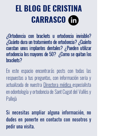
EL BLOG DE CRISTINA
CARRASCO
¿Ortodoncia con brackets u ortodoncia invisible?
¿Cuánto dura un tratamiento de ortodoncia? ¿Cuánto
cuestan unos implantes dentales? ¿Pueden utilizar
ortodoncia los mayores de 50? ¿Como se quitan los
brackets?
En este espacio encontrarás posts con todas las
respuestas a tus preguntas, con información seria y
actualizada de nuestra
Directora médica
especialista
en odontología y ortodoncia de Sant Cugat del Vallès y
Pallejà
Si necesitas ampliar alguna información, no
dudes en ponerte en contacto con nosotros y
pedir una visita.