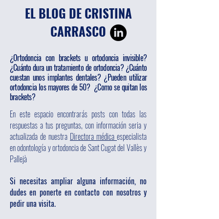
EL BLOG DE CRISTINA
CARRASCO
¿Ortodoncia con brackets u ortodoncia invisible?
¿Cuánto dura un tratamiento de ortodoncia? ¿Cuánto
cuestan unos implantes dentales? ¿Pueden utilizar
ortodoncia los mayores de 50? ¿Como se quitan los
brackets?
En este espacio encontrarás posts con todas las
respuestas a tus preguntas, con información seria y
actualizada de nuestra
Directora médica
especialista
en odontología y ortodoncia de Sant Cugat del Vallès y
Pallejà
Si necesitas ampliar alguna información, no
dudes en ponerte en contacto con nosotros y
pedir una visita.