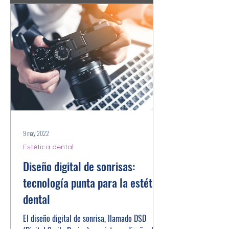
9 may 2022
Estética dental
Diseño digital de sonrisas:
tecnología punta para la estética
dental
El diseño digital de sonrisa, llamado DSD