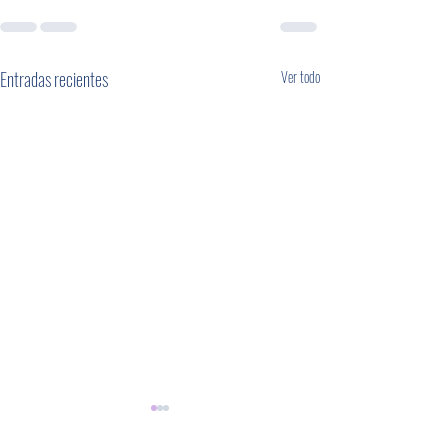
Entradas recientes
Ver todo