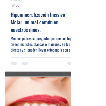
Niños
Hipomineralización Incisivo
Molar, un mal común en
nuestros niños.
Muchos padres se preguntan porqué sus hijos
tienen manchas blancas o marrones en los
dientes y si pueden llevar ortodoncia con ellas.