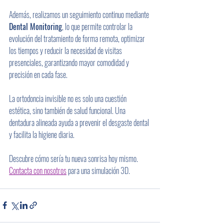
Además, realizamos un seguimiento continuo mediante 
Dental Monitoring
, lo que permite controlar la 
evolución del tratamiento de forma remota, optimizar 
los tiempos y reducir la necesidad de visitas 
presenciales, garantizando mayor comodidad y 
precisión en cada fase.
La ortodoncia invisible no es solo una cuestión 
estética, sino también de salud funcional. Una 
dentadura alineada ayuda a prevenir el desgaste dental 
y facilita la higiene diaria.
Descubre cómo sería tu nueva sonrisa hoy mismo. 
Contacta con nosotros
 para una simulación 3D.