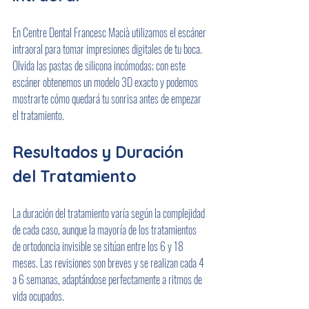
En Centre Dental Francesc Macià utilizamos el escáner 
intraoral para tomar impresiones digitales de tu boca. 
Olvida las pastas de silicona incómodas; con este 
escáner obtenemos un modelo 3D exacto y podemos 
mostrarte cómo quedará tu sonrisa antes de empezar 
el tratamiento.
Resultados y Duración 
del Tratamiento
La duración del tratamiento varía según la complejidad 
de cada caso, aunque la mayoría de los tratamientos 
de ortodoncia invisible se sitúan entre los 6 y 18 
meses. Las revisiones son breves y se realizan cada 4 
a 6 semanas, adaptándose perfectamente a ritmos de 
vida ocupados.