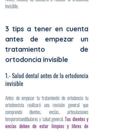
invisible.
3 tips a tener en cuenta 
antes de empezar un 
tratamiento de 
ortodoncia invisible
1.- Salud dental antes de la ortodoncia 
invisible
Antes de empezar tu tratamiento de ortodoncia tu 
ortodoncista realizará una revisión general que 
comprenda dientes, encías, articulaciones 
temporomandibulares y salud general. 
Tus dientes y 
encías deben de estar limpios y libres de 