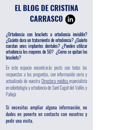
EL BLOG DE CRISTINA
CARRASCO
¿Ortodoncia con brackets u ortodoncia invisible?
¿Cuánto dura un tratamiento de ortodoncia? ¿Cuánto
cuestan unos implantes dentales? ¿Pueden utilizar
ortodoncia los mayores de 50? ¿Como se quitan los
brackets?
En este espacio encontrarás posts con todas las
respuestas a tus preguntas, con información seria y
actualizada de nuestra
Directora médica
especialista
en odontología y ortodoncia de Sant Cugat del Vallès y
Pallejà
Si necesitas ampliar alguna información, no
dudes en ponerte en contacto con nosotros y
pedir una visita.