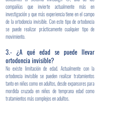
compañías que invierte actualmente más en 
investigación y que más experiencia tiene en el campo 
de la ortodoncia invisible. Con este tipo de ortodoncia 
se puede realizar prácticamente cualquier tipo de 
movimiento.
3.- ¿A qué edad se puede llevar 
ortodoncia invisible?
No existe limitación de edad. Actualmente con la 
ortodoncia invisible se pueden realizar tratamientos 
tanto en niños como en adultos, desde expansores para 
mordida cruzada en niños de temprana edad como 
tratamientos más complejos en adultos.