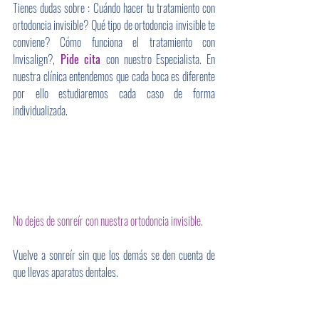
Tienes dudas sobre : Cuándo hacer tu tratamiento con 
ortodoncia invisible? Qué tipo de ortodoncia invisible te 
conviene? Cómo funciona el tratamiento con 
Invisalign?,
 Pide cita 
con nuestro Especialista. En 
nuestra clínica entendemos que cada boca es diferente 
por ello estudiaremos cada caso de forma 
individualizada.
No dejes de sonreír con nuestra ortodoncia invisible.
Vuelve a sonreír sin que los demás se den cuenta de 
que llevas aparatos dentales.