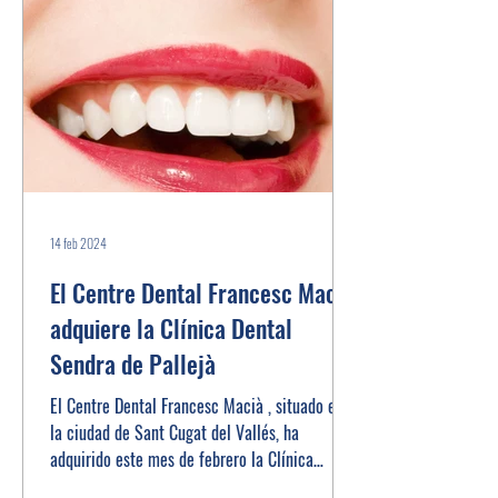
14 feb 2024
El Centre Dental Francesc Macià
adquiere la Clínica Dental
Sendra de Pallejà
El Centre Dental Francesc Macià , situado en
la ciudad de Sant Cugat del Vallés, ha
adquirido este mes de febrero la Clínica
Dental...