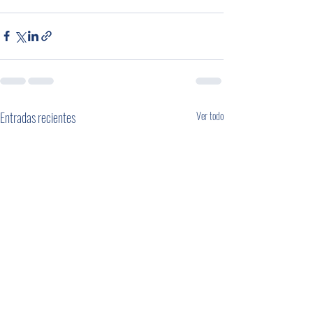
Entradas recientes
Ver todo