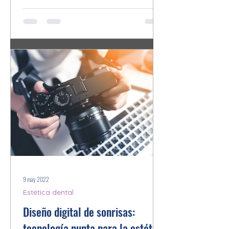
9 may 2022
Estética dental
Diseño digital de sonrisas:
tecnología punta para la estética