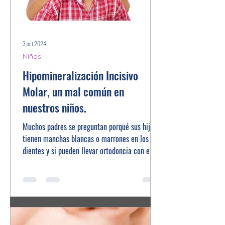
3 oct 2024
Niños
Hipomineralización Incisivo
Molar, un mal común en
nuestros niños.
Muchos padres se preguntan porqué sus hijos
tienen manchas blancas o marrones en los
dientes y si pueden llevar ortodoncia con ellas.