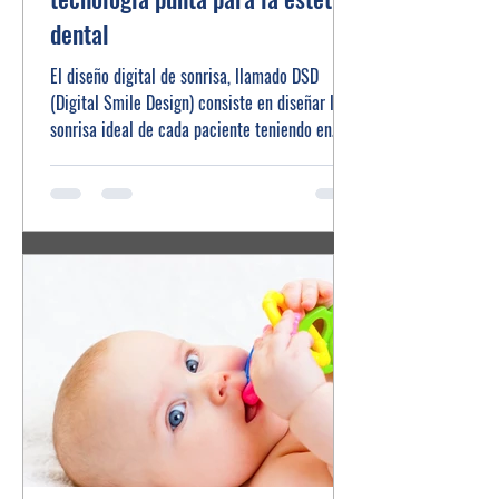
dental
El diseño digital de sonrisa, llamado DSD
(Digital Smile Design) consiste en diseñar la
sonrisa ideal de cada paciente teniendo en
cuenta...