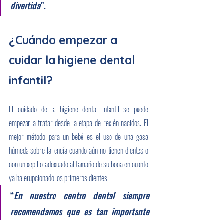
divertida
”.
¿Cuándo empezar a 
cuidar la higiene dental 
infantil?
El cuidado de la higiene dental infantil se puede 
empezar a tratar desde la etapa de recién nacidos. El 
mejor método para un bebé es el uso de una gasa 
húmeda sobre la
encía cuando aún no tienen dientes o 
con un cepillo adecuado al tamaño de su boca en cuanto 
ya ha erupcionado los primeros dientes.
“
En nuestro centro dental siempre 
recomendamos que es tan importante 