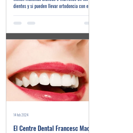
dientes y si pueden llevar ortodoncia con ellas.
14 feb 2024
El Centre Dental Francesc Macià