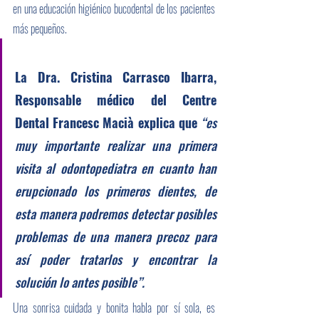
en una educación higiénico bucodental de los pacientes 
más pequeños.
La Dra. Cristina Carrasco Ibarra, 
Responsable médico del Centre 
Dental Francesc Macià explica que 
“es 
muy importante realizar una primera 
visita al odontopediatra en cuanto han 
erupcionado los primeros dientes, de 
esta manera podremos detectar posibles 
problemas de una manera precoz para 
así poder tratarlos y encontrar la 
solución lo antes posible”.
Una sonrisa cuidada y bonita habla por sí sola, es 