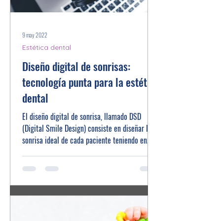
9 may 2022
Estética dental
Diseño digital de sonrisas:
tecnología punta para la estética
dental
El diseño digital de sonrisa, llamado DSD
(Digital Smile Design) consiste en diseñar la
sonrisa ideal de cada paciente teniendo en
cuenta...