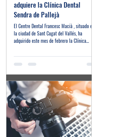
adquiere la Clínica Dental
Sendra de Pallejà
El Centre Dental Francesc Macià , situado en
la ciudad de Sant Cugat del Vallés, ha
adquirido este mes de febrero la Clínica
Dental...