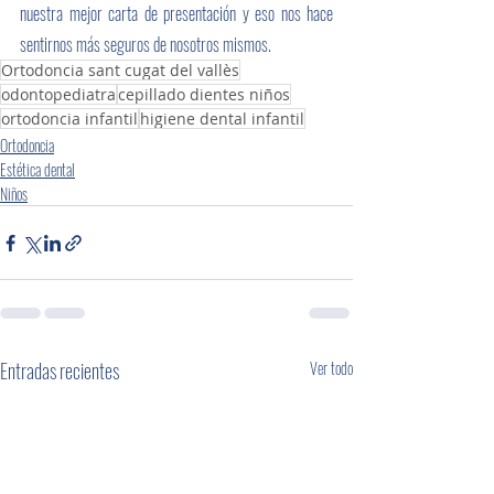
nuestra mejor carta de presentación y eso nos hace 
sentirnos más seguros de nosotros mismos.
Ortodoncia sant cugat del vallès
odontopediatra
cepillado dientes niños
ortodoncia infantil
higiene dental infantil
Ortodoncia
Estética dental
Niños
Entradas recientes
Ver todo