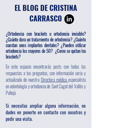
EL BLOG DE CRISTINA
CARRASCO
¿Ortodoncia con brackets u ortodoncia invisible?
¿Cuánto dura un tratamiento de ortodoncia? ¿Cuánto
cuestan unos implantes dentales? ¿Pueden utilizar
ortodoncia los mayores de 50? ¿Como se quitan los
brackets?
En este espacio encontrarás posts con todas las
respuestas a tus preguntas, con información seria y
actualizada de nuestra
Directora médica
especialista
en odontología y ortodoncia de Sant Cugat del Vallès y
Pallejà
Si necesitas ampliar alguna información, no
dudes en ponerte en contacto con nosotros y
pedir una visita.