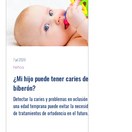
7 jul 2020
Niños
¿Mi hijo puede tener caries del
biberón?
Detectar la caries y problemas en oclusión en
una edad temprana puede evitar la necesidad
de tratamientos de ortodoncia en el futuro.