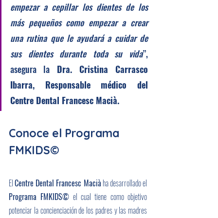
empezar a cepillar los dientes de los 
más pequeños como empezar a crear 
una rutina que le ayudará a cuidar de 
sus dientes durante toda su vida
”, 
asegura la 
Dra. Cristina Carrasco 
Ibarra, Responsable médico del 
Centre Dental Francesc Macià.
Conoce el Programa 
FMKIDS©
El 
Centre Dental Francesc Macià
 ha desarrollado el 
Programa FMKIDS©
 el cual tiene como objetivo 
potenciar la concienciación de los padres y las madres 