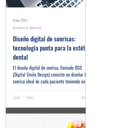
9 may 2022
Estética dental
Diseño digital de sonrisas:
tecnología punta para la estética
dental
El diseño digital de sonrisa, llamado DSD
(Digital Smile Design) consiste en diseñar la
sonrisa ideal de cada paciente teniendo en
cuenta...