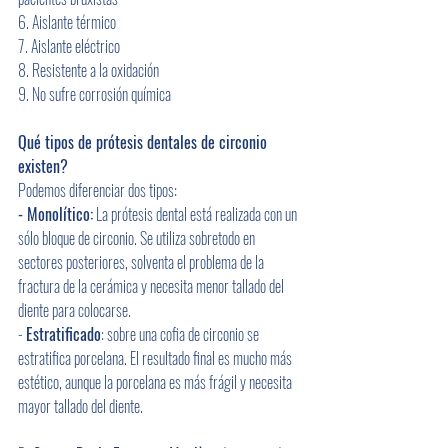
6. Aislante térmico
7. Aislante eléctrico
8. Resistente a la oxidación
9. No sufre corrosión química
Qué tipos de prótesis dentales de circonio 
existen?
Podemos diferenciar dos tipos:
- Monolítico:
 La prótesis dental está realizada con un 
sólo bloque de circonio. Se utiliza sobretodo en 
sectores posteriores, solventa el problema de la 
fractura de la cerámica y necesita menor tallado del 
diente para colocarse.
- 
Estratificado
: sobre una cofia de circonio se 
estratifica porcelana. El resultado final es mucho más 
estético, aunque la porcelana es más frágil y necesita 
mayor tallado del diente. 