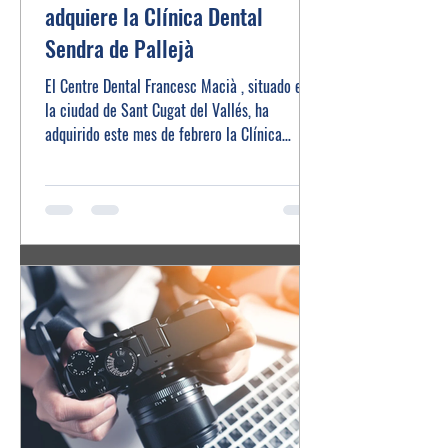
adquiere la Clínica Dental
Sendra de Pallejà
El Centre Dental Francesc Macià , situado en
la ciudad de Sant Cugat del Vallés, ha
adquirido este mes de febrero la Clínica
Dental...