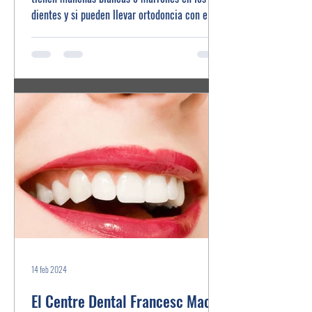
dientes y si pueden llevar ortodoncia con ellas.
14 feb 2024
El Centre Dental Francesc Macià