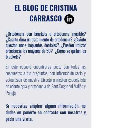
EL BLOG DE CRISTINA
CARRASCO
¿Ortodoncia con brackets u ortodoncia invisible?
¿Cuánto dura un tratamiento de ortodoncia? ¿Cuánto
cuestan unos implantes dentales? ¿Pueden utilizar
ortodoncia los mayores de 50? ¿Como se quitan los
brackets?
En este espacio encontrarás posts con todas las
respuestas a tus preguntas, con información seria y
actualizada de nuestra
Directora médica
especialista
en odontología y ortodoncia de Sant Cugat del Vallès y
Pallejà
Si necesitas ampliar alguna información, no
dudes en ponerte en contacto con nosotros y
pedir una visita.