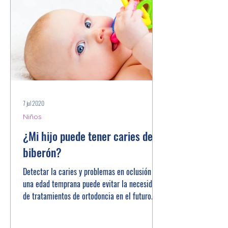
7 jul 2020
Niños
¿Mi hijo puede tener caries del
biberón?
Detectar la caries y problemas en oclusión en
una edad temprana puede evitar la necesidad
de tratamientos de ortodoncia en el futuro.