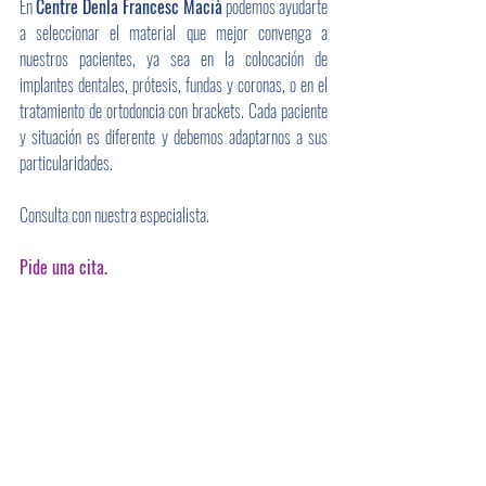
En 
Centre Denla Francesc Macià
 podemos ayudarte 
a seleccionar el material que mejor convenga a 
nuestros pacientes, ya sea en la colocación de 
implantes dentales, prótesis, fundas y coronas, o en el 
tratamiento de ortodoncia con brackets. Cada paciente 
y situación es diferente y debemos adaptarnos a sus 
particularidades. 
Consulta con nuestra especialista. 
Pide una cita.