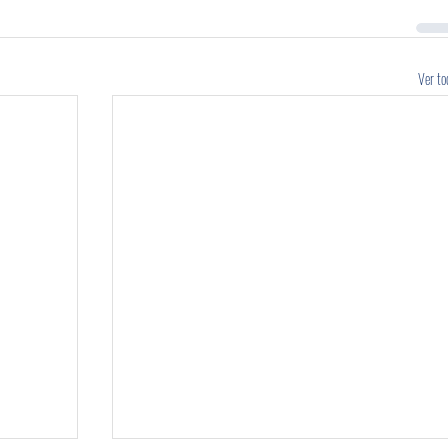
Ver to