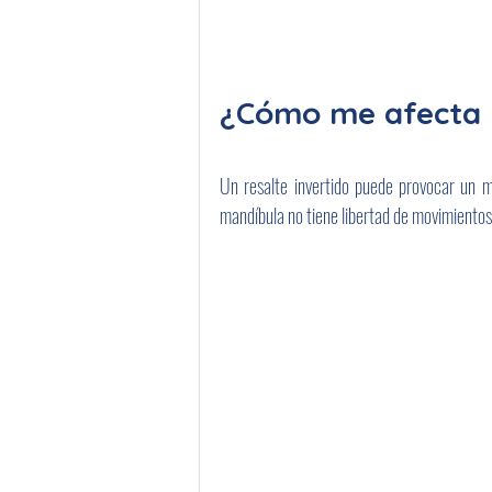
¿Cómo me afecta 
Un resalte invertido puede provocar un ma
mandíbula no tiene libertad de movimientos