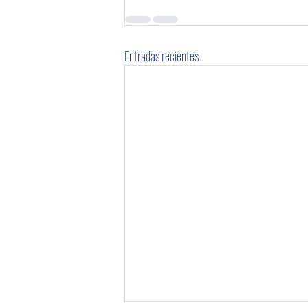
Entradas recientes