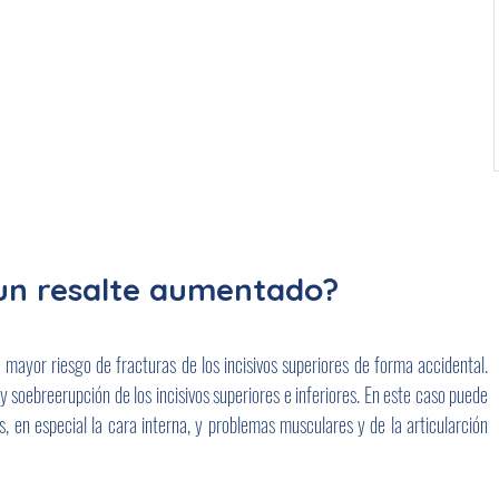
un resalte aumentado?
mayor riesgo de fracturas de los incisivos superiores de forma accidental. 
oebreerupción de los incisivos superiores e inferiores. En este caso puede 
, en especial la cara interna, y problemas musculares y de la articularción 