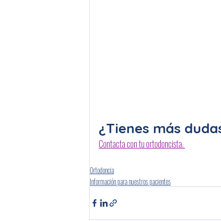
¿Tienes más duda
Contacta con tu ortodoncista. 
Ortodoncia
Información para nuestros pacientes