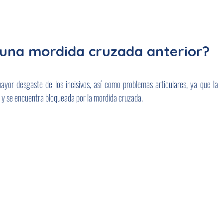
una mordida cruzada anterior?
yor desgaste de los incisivos, así como problemas articulares, ya que la 
 y se encuentra bloqueada por la mordida cruzada. 