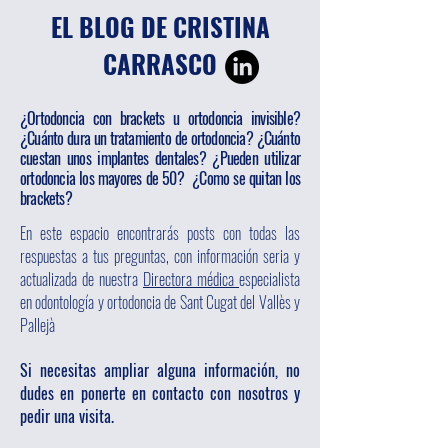
EL BLOG DE CRISTINA
CARRASCO
¿Ortodoncia con brackets u ortodoncia invisible?
¿Cuánto dura un tratamiento de ortodoncia? ¿Cuánto
cuestan unos implantes dentales? ¿Pueden utilizar
ortodoncia los mayores de 50? ¿Como se quitan los
brackets?
En este espacio encontrarás posts con todas las
respuestas a tus preguntas, con información seria y
actualizada de nuestra
Directora médica
especialista
en odontología y ortodoncia de Sant Cugat del Vallès y
Pallejà
Si necesitas ampliar alguna información, no
dudes en ponerte en contacto con nosotros y
pedir una visita.