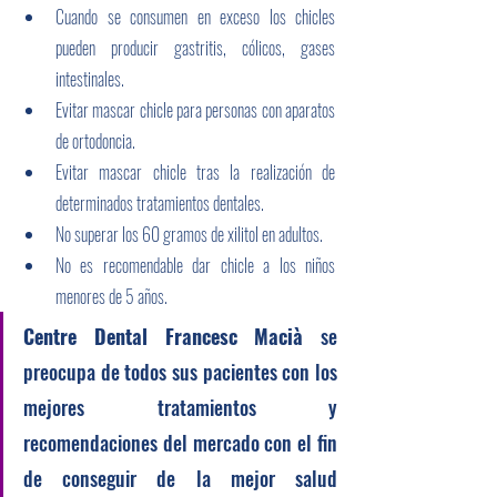
Cuando se consumen en exceso los chicles 
pueden producir gastritis, cólicos, gases 
intestinales.
Evitar mascar chicle para personas con aparatos 
de ortodoncia.
Evitar mascar chicle tras la realización de 
determinados tratamientos dentales.
No superar los 60 gramos de xilitol en adultos.
No es recomendable dar chicle a los niños 
menores de 5 años.
Centre Dental Francesc Macià 
se 
preocupa de todos sus pacientes con los 
mejores tratamientos y 
recomendaciones del mercado con el fin 
de conseguir de la mejor salud 