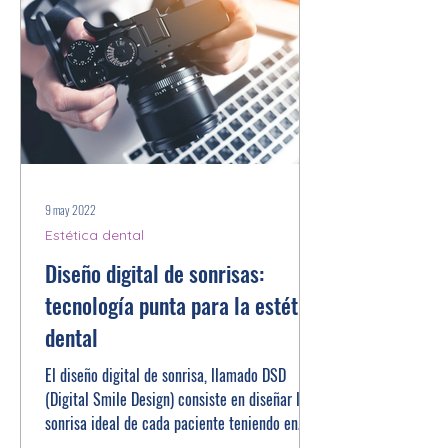
9 may 2022
Estética dental
Diseño digital de sonrisas:
tecnología punta para la estética
dental
El diseño digital de sonrisa, llamado DSD
(Digital Smile Design) consiste en diseñar la
sonrisa ideal de cada paciente teniendo en
cuenta...