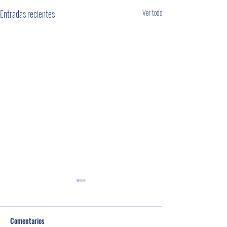
Entradas recientes
Ver todo
Comentarios