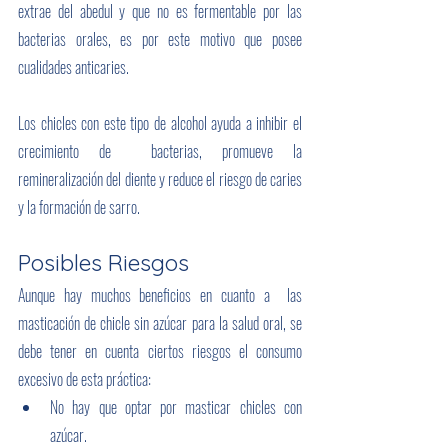
extrae del abedul y que no es fermentable por las 
bacterias orales, es por este motivo que posee 
cualidades anticaries. 
Los chicles con este tipo de alcohol ayuda a inhibir el 
crecimiento de  bacterias, promueve la 
remineralización del diente y reduce el riesgo de caries 
y la formación de sarro. 
Posibles Riesgos
Aunque hay muchos beneficios en cuanto a  las 
masticación de chicle sin azúcar para la salud oral, se 
debe tener en cuenta ciertos riesgos el consumo 
excesivo de esta práctica:
No hay que optar por masticar chicles con 
azúcar.