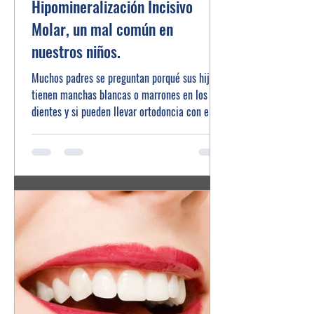
Hipomineralización Incisivo
Molar, un mal común en
nuestros niños.
Muchos padres se preguntan porqué sus hijos
tienen manchas blancas o marrones en los
dientes y si pueden llevar ortodoncia con ellas.