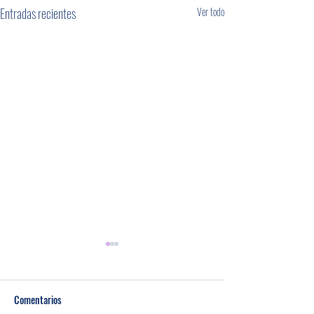
Entradas recientes
Ver todo
Comentarios