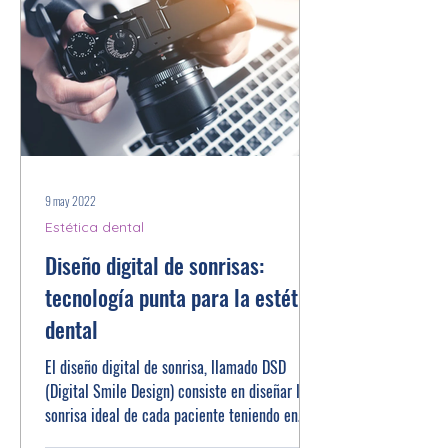
9 may 2022
Estética dental
Diseño digital de sonrisas:
tecnología punta para la estética
dental
El diseño digital de sonrisa, llamado DSD
(Digital Smile Design) consiste en diseñar la
sonrisa ideal de cada paciente teniendo en
cuenta...