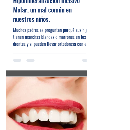
Hipomineralización Incisivo
Molar, un mal común en
nuestros niños.
Muchos padres se preguntan porqué sus hijos
tienen manchas blancas o marrones en los
dientes y si pueden llevar ortodoncia con ellas.