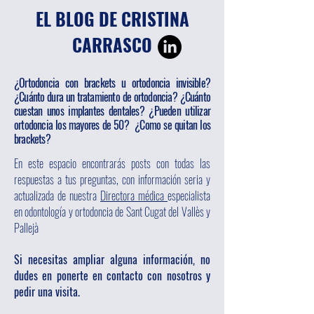
EL BLOG DE CRISTINA
CARRASCO
¿Ortodoncia con brackets u ortodoncia invisible?
¿Cuánto dura un tratamiento de ortodoncia? ¿Cuánto
cuestan unos implantes dentales? ¿Pueden utilizar
ortodoncia los mayores de 50? ¿Como se quitan los
brackets?
En este espacio encontrarás posts con todas las
respuestas a tus preguntas, con información seria y
actualizada de nuestra
Directora médica
especialista
en odontología y ortodoncia de Sant Cugat del Vallès y
Pallejà
Si necesitas ampliar alguna información, no
dudes en ponerte en contacto con nosotros y
pedir una visita.