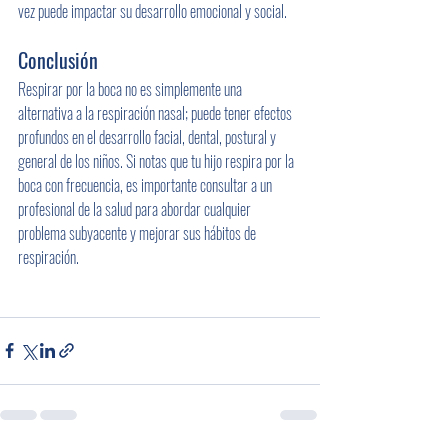
vez puede impactar su desarrollo emocional y social.
Conclusión
Respirar por la boca no es simplemente una 
alternativa a la respiración nasal; puede tener efectos 
profundos en el desarrollo facial, dental, postural y 
general de los niños. Si notas que tu hijo respira por la 
boca con frecuencia, es importante consultar a un 
profesional de la salud para abordar cualquier 
problema subyacente y mejorar sus hábitos de 
respiración.