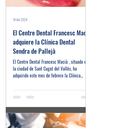
14 feb 2024
El Centre Dental Francesc Macià
adquiere la Clínica Dental
Sendra de Pallejà
El Centre Dental Francesc Macià , situado en
la ciudad de Sant Cugat del Vallés, ha
adquirido este mes de febrero la Clínica
Dental...